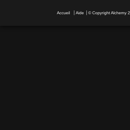
Accueil
Aide
© Copyright
Alchemy
2