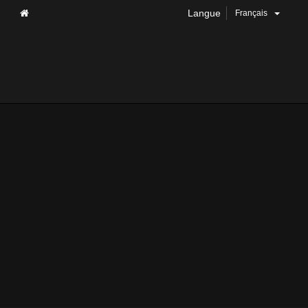
Langue
Français